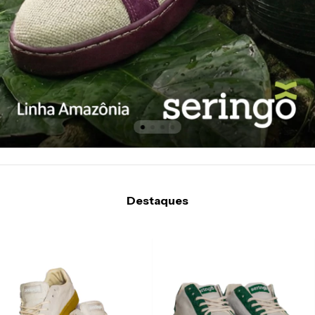
Destaques