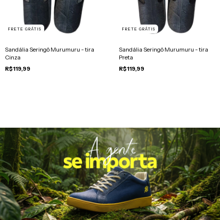
FRETE GRÁTIS
FRETE GRÁTIS
Sandália Seringô Murumuru - tira
Sandália Seringô Murumuru - tira
Cinza
Preta
R$119,99
R$119,99