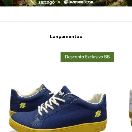
Lançamentos