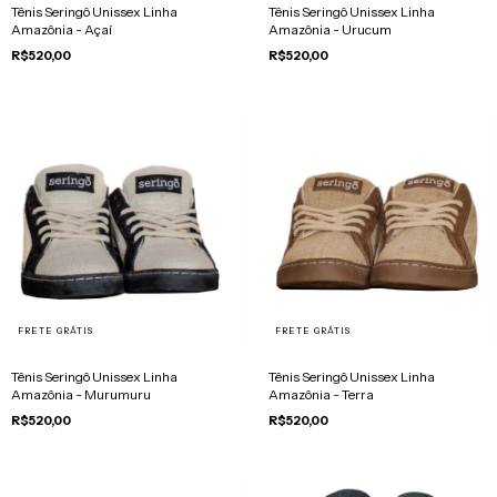
Tênis Seringô Unissex Linha
Tênis Seringô Unissex Linha
Amazônia - Açaí
Amazônia - Urucum
R$520,00
R$520,00
FRETE GRÁTIS
FRETE GRÁTIS
Tênis Seringô Unissex Linha
Tênis Seringô Unissex Linha
Amazônia - Murumuru
Amazônia - Terra
R$520,00
R$520,00