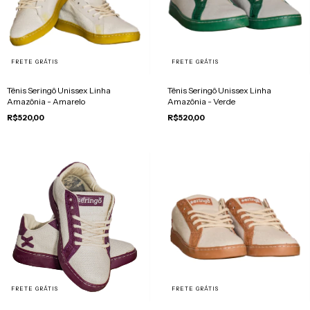
FRETE GRÁTIS
FRETE GRÁTIS
Tênis Seringô Unissex Linha
Tênis Seringô Unissex Linha
Amazônia - Amarelo
Amazônia - Verde
R$520,00
R$520,00
FRETE GRÁTIS
FRETE GRÁTIS