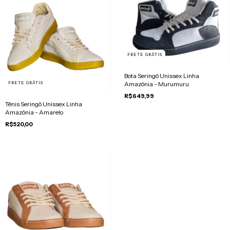
FRETE GRÁTIS
Bota Seringô Unissex Linha
FRETE GRÁTIS
Amazônia - Murumuru
R$649,99
Tênis Seringô Unissex Linha
Amazônia - Amarelo
R$520,00