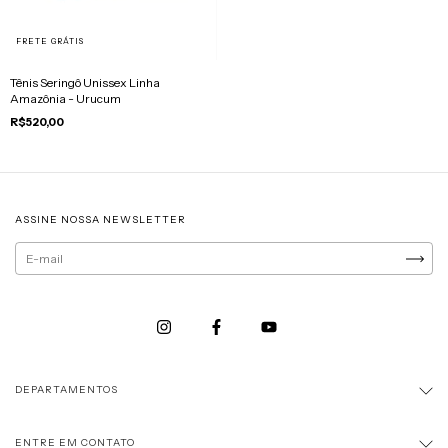
FRETE GRÁTIS
Tênis Seringô Unissex Linha
Amazônia - Urucum
R$520,00
ASSINE NOSSA NEWSLETTER
DEPARTAMENTOS
ENTRE EM CONTATO